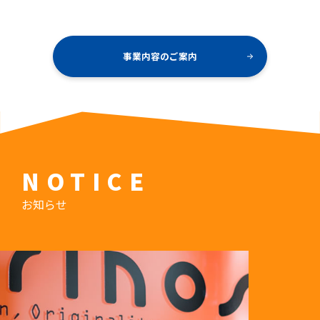
事業内容のご案内
NOTICE
お知らせ