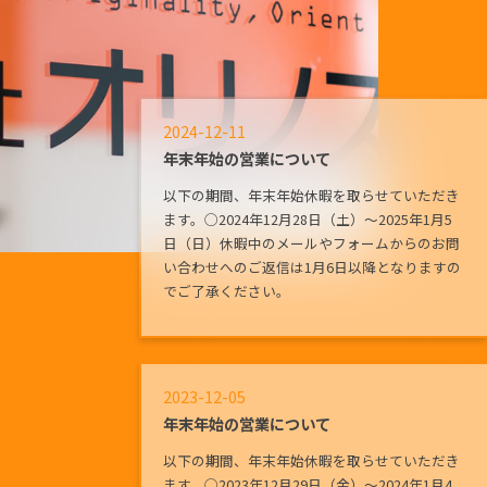
2024-12-11
年末年始の営業について
以下の期間、年末年始休暇を取らせていただき
ます。◯2024年12月28日（土）～2025年1月5
日（日）休暇中のメールやフォームからのお問
い合わせへのご返信は1月6日以降となりますの
でご了承ください。
2023-12-05
年末年始の営業について
以下の期間、年末年始休暇を取らせていただき
ます。◯2023年12月29日（金）～2024年1月4