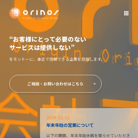
“お客様にとって必要のない
サービスは提供しない”
をモットーに、身近で信頼できる企業を目指します。
ご相談・お問い合わせはこちら
2024-12-11
年末年始の営業について
以下の期間、年末年始休暇を取らせていただき