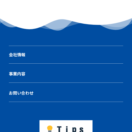
会社情報
事業内容
お問い合わせ