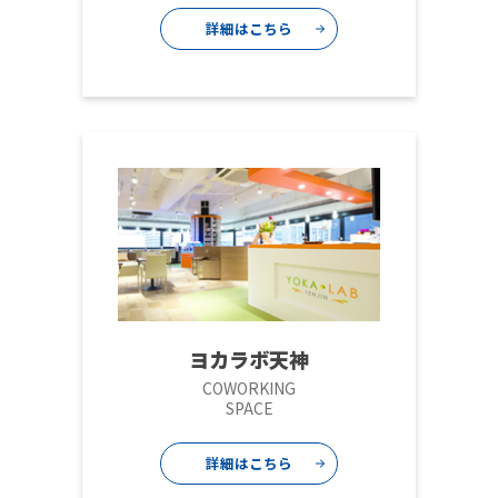
詳細はこちら
ヨカラボ天神
COWORKING
SPACE
詳細はこちら