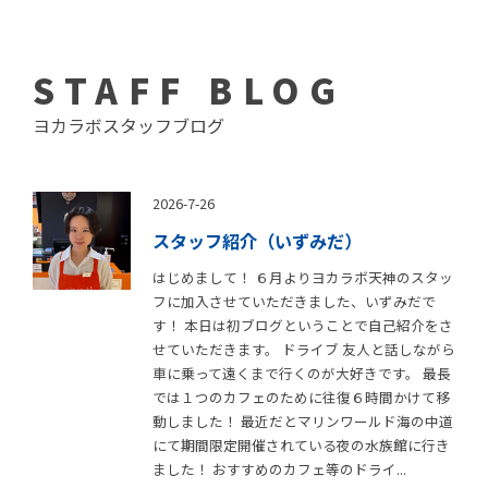
STAFF BLOG
ヨカラボスタッフブログ
2026-7-26
スタッフ紹介（いずみだ）
はじめまして！ ６月よりヨカラボ天神のスタッ
フに加入させていただきました、いずみだで
す！ 本日は初ブログということで自己紹介をさ
せていただきます。 ドライブ 友人と話しながら
車に乗って遠くまで行くのが大好きです。 最長
では１つのカフェのために往復６時間かけて移
動しました！ 最近だとマリンワールド海の中道
にて期間限定開催されている夜の水族館に行き
ました！ おすすめのカフェ等のドライ...