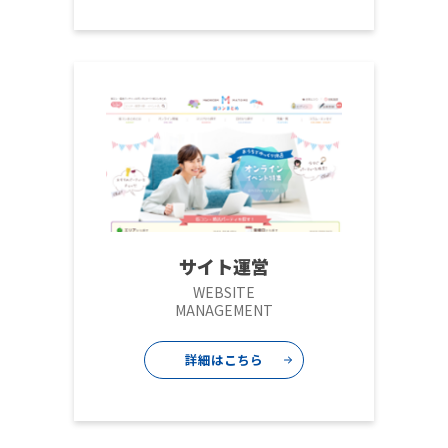
サイト運営
WEBSITE
MANAGEMENT
詳細はこちら