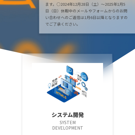
ます。◯2024年12月28日（土）～2025年1月5
日（日）休暇中のメールやフォームからのお問
い合わせへのご返信は1月6日以降となりますの
でご了承ください。
システム開発
SYSTEM
DEVELOPMENT