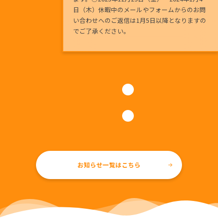
日（木）休暇中のメールやフォームからのお問
い合わせへのご返信は1月5日以降となりますの
でご了承ください。
お知らせ一覧はこちら