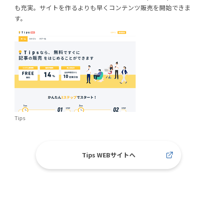
も充実。サイトを作るよりも早くコンテンツ販売を開始できま
す。
Tips
Tips WEBサイトへ