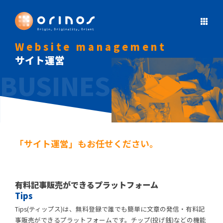
Website management
サイト運営
「サイト運営」もお任せください。
有料記事販売ができるプラットフォーム
Tips
Tips(ティップス)は、無料登録で誰でも簡単に文章の発信・有料記
事販売ができるプラットフォームです。チップ(投げ銭)などの機能