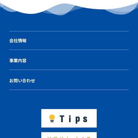
会社情報
事業内容
お問い合わせ