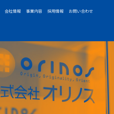
会社情報
事業内容
採用情報
お問い合わせ