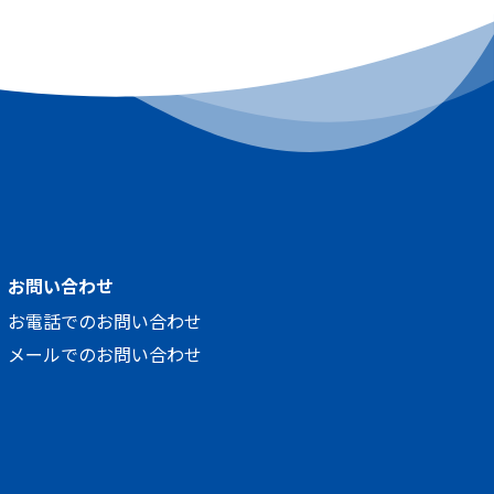
お問い合わせ
お電話でのお問い合わせ
メールでのお問い合わせ