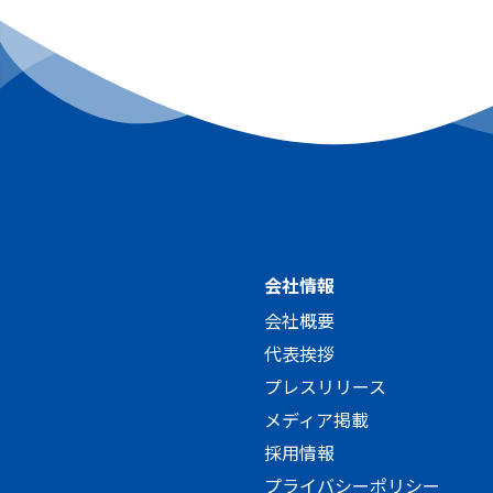
会社情報
会社概要
代表挨拶
プレスリリース
メディア掲載
採用情報
プライバシーポリシー