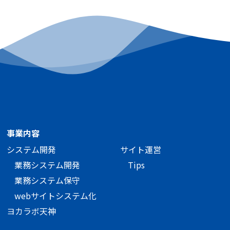
事業内容
システム開発
サイト運営
業務システム開発
Tips
業務システム保守
webサイトシステム化
ヨカラボ天神