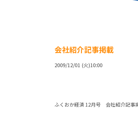
会社紹介記事掲載
2009/12/01 (火)10:00
ふくおか経済 12月号 会社紹介記事