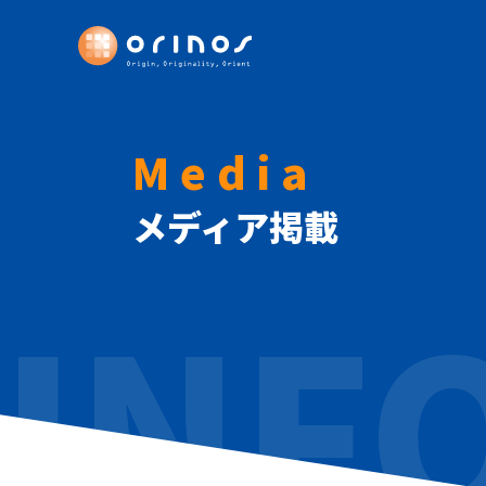
Media
メディア掲載