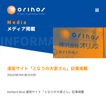
Media
メディア掲載
運営サイト「となりの大家さん」記事掲載
2010/08/04 (水)10:00
Venture Now 運営サイト「となりの大家さん」記事掲載