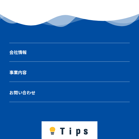
会社情報
事業内容
お問い合わせ