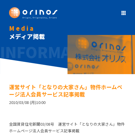
Media
メディア掲載
運営サイト「となりの大家さん」物件ホームペ
ージ法人会員サービス記事掲載
2010/03/08 (月)10:00
全国賃貸住宅新聞03/08号 運営サイト「となりの大家さん」物件
ホームページ法人会員サービス記事掲載