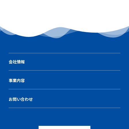
会社情報
事業内容
お問い合わせ