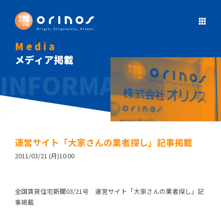
Media
メディア掲載
運営サイト「大家さんの業者探し」記事掲載
2011/03/21 (月)10:00
全国賃貸住宅新聞03/21号 運営サイト「大家さんの業者探し」記
事掲載