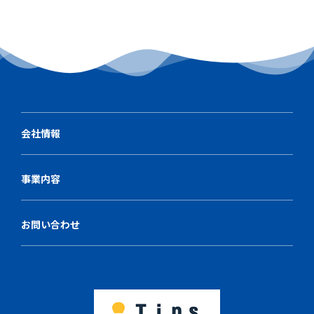
会社情報
事業内容
お問い合わせ