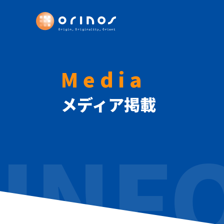
Media
メディア掲載