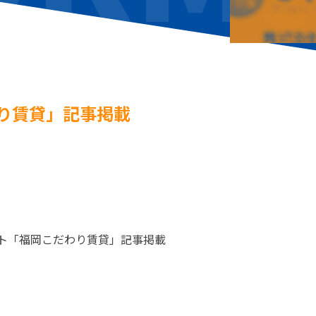
り賃貸」記事掲載
イト「福岡こだわり賃貸」記事掲載