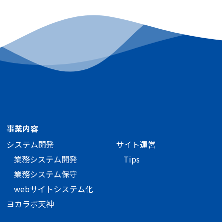
事業内容
システム開発
サイト運営
業務システム開発
Tips
業務システム保守
webサイトシステム化
ヨカラボ天神