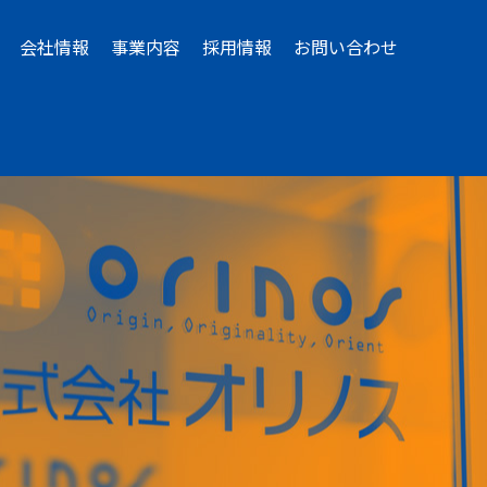
会社情報
事業内容
採用情報
お問い合わせ