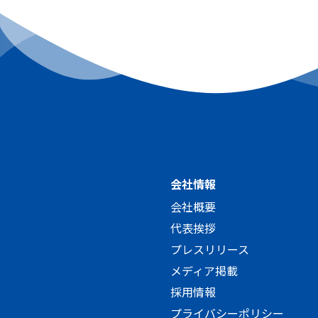
会社情報
会社概要
代表挨拶
プレスリリース
メディア掲載
採用情報
プライバシーポリシー