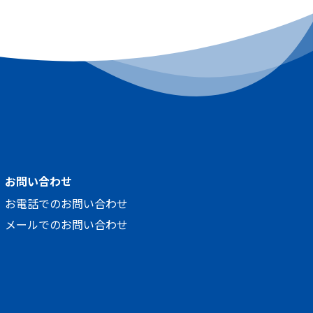
お問い合わせ
お電話でのお問い合わせ
メールでのお問い合わせ