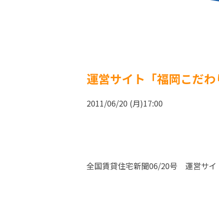
運営サイト「福岡こだわ
2011/06/20 (月)17:00
全国賃貸住宅新聞06/20号 運営サ