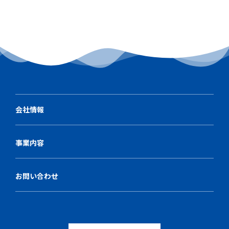
会社情報
事業内容
お問い合わせ