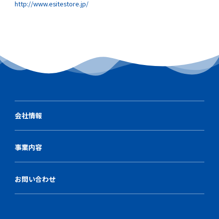
http://www.esitestore.jp/
会社情報
事業内容
お問い合わせ