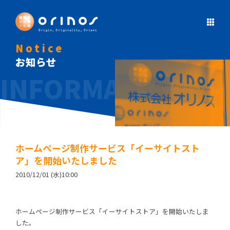
Notice
お知らせ
ホームページ制作サービス「イーサイトスト
ア」を開始いたしました
2010/12/01 (水)10:00
ホームページ制作サービス「イーサイトストア」を開始いたしま
した。