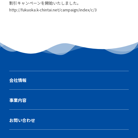
割引キャンペーンを開始いたしました。
http://fukuoka.k-chintai.net/campaign/index/c/3
会社情報
事業内容
お問い合わせ