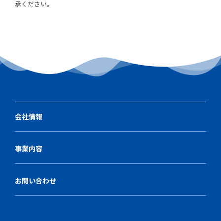
承ください。
会社情報
事業内容
お問い合わせ