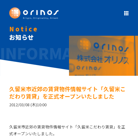
Notice
お知らせ
久留米市近郊の賃貸物件情報サイト「久留米こ
だわり賃貸」を正式オープンいたしました
2012/03/08 (木)10:00
久留米市近郊の賃貸物件情報サイト「久留米こだわり賃貸」を正
式オープンいたしました。