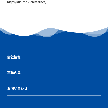
http://kurume.k-chintai.net/
会社情報
事業内容
お問い合わせ