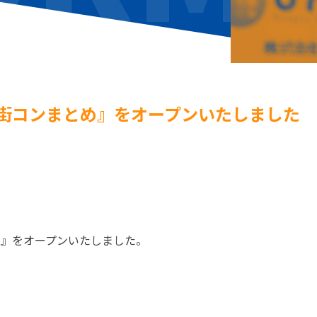
街コンまとめ』をオープンいたしました
め』をオープンいたしました。