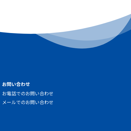
お問い合わせ
お電話でのお問い合わせ
メールでのお問い合わせ