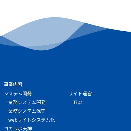
事業内容
システム開発
サイト運営
業務システム開発
Tips
業務システム保守
webサイトシステム化
ヨカラボ天神