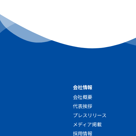
会社情報
会社概要
代表挨拶
プレスリリース
メディア掲載
採用情報