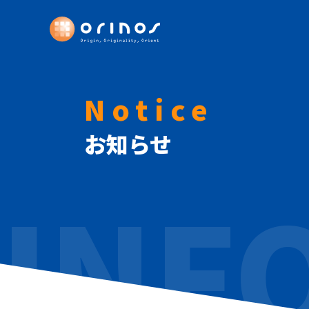
Notice
お知らせ