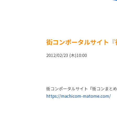
街コンポータルサイト『
2012/02/23 (木)10:00
街コンポータルサイト『街コンまと
https://machicom-matome.com/