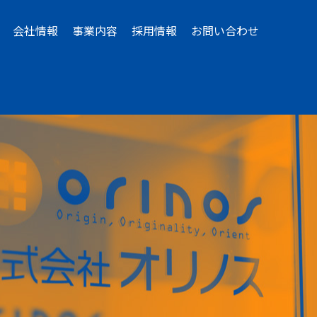
会社情報
事業内容
採用情報
お問い合わせ