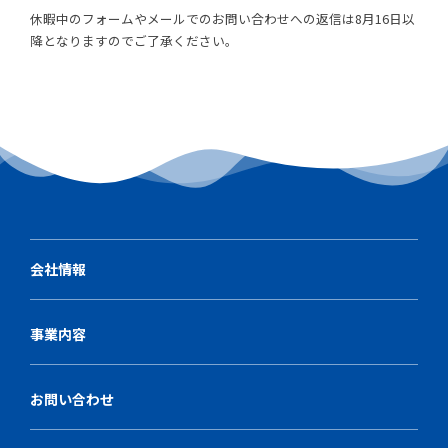
休暇中のフォームやメールでのお問い合わせへの返信は8月16日以
降となりますのでご了承ください。
会社情報
事業内容
お問い合わせ