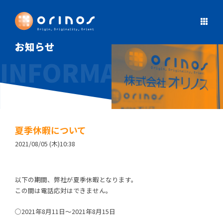
お知らせ
夏季休暇について
2021/08/05 (木)10:38
以下の期間、弊社が夏季休暇となります。
この間は電話応対はできません。
◯2021年8月11日～2021年8月15日