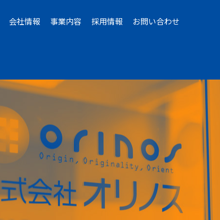
会社情報
事業内容
採用情報
お問い合わせ