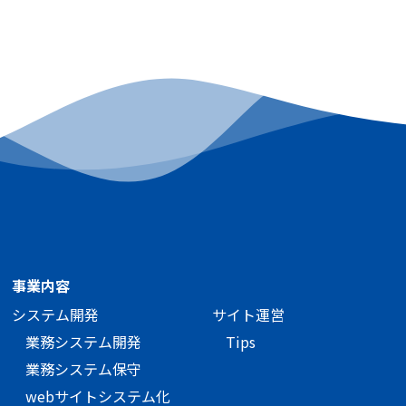
事業内容
システム開発
サイト運営
業務システム開発
Tips
業務システム保守
webサイトシステム化