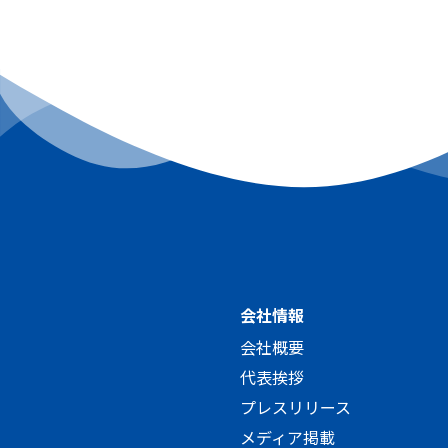
会社情報
会社概要
代表挨拶
プレスリリース
メディア掲載