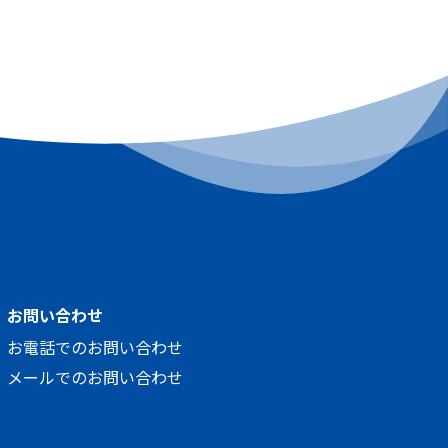
お問い合わせ
お電話でのお問い合わせ
メールでのお問い合わせ