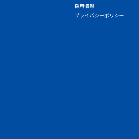
採用情報
プライバシーポリシー