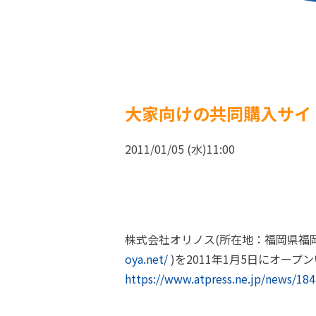
大家向けの共同購入サイ
2011/01/05 (水)11:00
株式会社オリノス(所在地：福岡県福
oya.net/
)を2011年1月5日にオープ
https://www.atpress.ne.jp/news/18