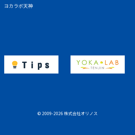
ヨカラボ天神
© 2009-2026 株式会社オリノス