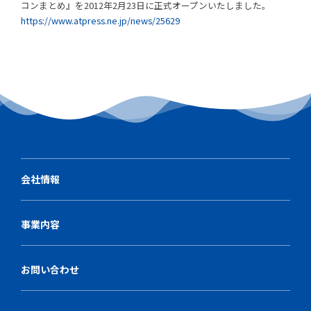
コンまとめ』を2012年2月23日に正式オープンいたしました。
https://www.atpress.ne.jp/news/25629
会社情報
事業内容
お問い合わせ