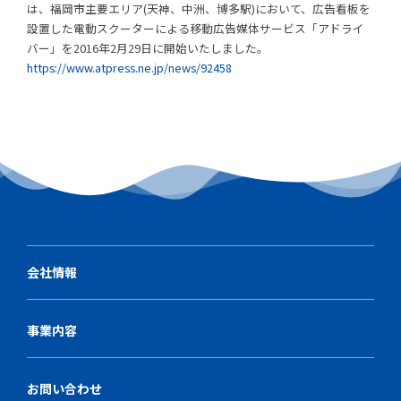
は、福岡市主要エリア(天神、中洲、博多駅)において、広告看板を
設置した電動スクーターによる移動広告媒体サービス「アドライ
バー」を2016年2月29日に開始いたしました。
https://www.atpress.ne.jp/news/92458
会社情報
事業内容
お問い合わせ