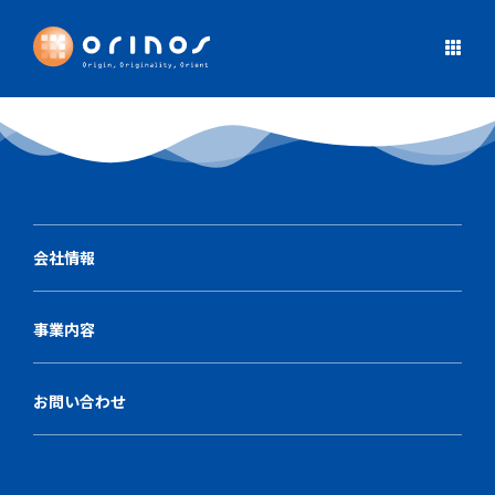
会社情報
事業内容
お問い合わせ