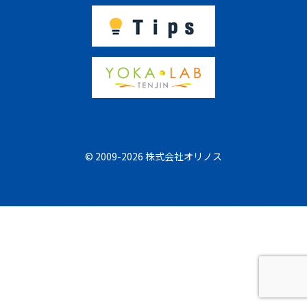
© 2009-2026 株式会社オリノス