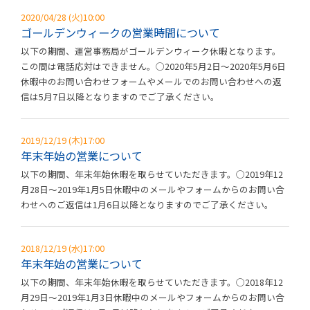
2020/04/28 (火)10:00
ゴールデンウィークの営業時間について
以下の期間、運営事務局がゴールデンウィーク休暇となります。
この間は電話応対はできません。◯2020年5月2日～2020年5月6日
休暇中のお問い合わせフォームやメールでのお問い合わせへの返
信は5月7日以降となりますのでご了承ください。
2019/12/19 (木)17:00
年末年始の営業について
以下の期間、年末年始休暇を取らせていただきます。◯2019年12
月28日～2019年1月5日休暇中のメールやフォームからのお問い合
わせへのご返信は1月6日以降となりますのでご了承ください。
2018/12/19 (水)17:00
年末年始の営業について
以下の期間、年末年始休暇を取らせていただきます。◯2018年12
月29日～2019年1月3日休暇中のメールやフォームからのお問い合