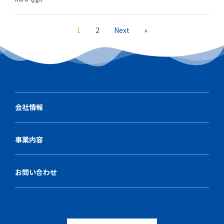
1
2
Next
»
会社情報
事業内容
お問い合わせ