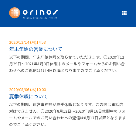
2020/12/14 (月)14:53
年末年始の営業について
以下の期間、年末年始休暇を取らせていただきます。◯2020年12
月29日～2021年1月3日休暇中のメールやフォームからのお問い合
わせへのご返信は1月4日以降となりますのでご了承ください。
2020/08/06 (木)10:00
夏季休暇について
以下の期間、運営事務局が夏季休暇となります。この間は電話応
対はできません。◯2020年8月12日～2020年8月16日休暇中のフォ
ームやメールでのお問い合わせへの返信は8月17日以降となります
のでご了承ください。